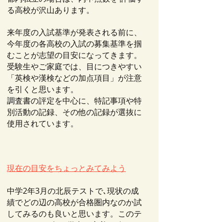
る高校が沢山あります。
来年度の入試基準が発表される前に、
今年度の各高校の入試の募集基準を掴
むことが志望の目安になってきます。
受験生やご家庭では、目につきやすい
「英検や漢検などの加点項目」が注意
を引くと思います。
調査書の評定を中心に、特記事項や特
別活動の記録、その他の記録が選抜に
使用されています。
現在の目安をちょっとみてみよう
中学2年3月の北辰テストで､現状の成
績でどの辺の高校が合格圏内なのか試
してみるのも良いと思います。このテ