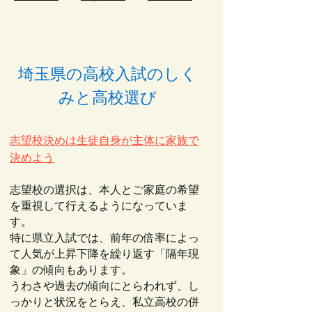
埼玉県の高校入試のしく
みと高校選び
志望校決めは生徒自身が主体に家族で
決めよう
志望校の選択は、本人とご家庭の希望
を重視して行えるようになっていま
す。
特に県立入試では、前年の倍率によっ
て人気が上昇下降を繰り返す「隔年現
象」の傾向もあります。
うわさや過去の傾向にとらわれず、し
っかりと状況をとらえ、私立高校の併