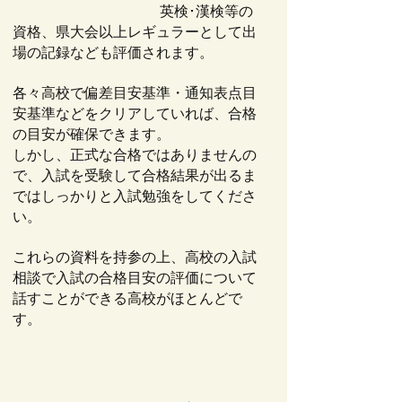
英検･漢検等の
資格、県大会以上レギュラーとして出
場の記録なども評価されます。
各々高校で偏差目安基準・通知表点目
安基準などをクリアしていれば、合格
の目安が確保できます。
しかし、正式な合格ではありませんの
で、入試を受験して合格結果が出るま
ではしっかりと入試勉強をしてくださ
い。
これらの資料を持参の上、高校の入試
相談で入試の合格目安の評価について
話すことができる高校がほとんどで
す。